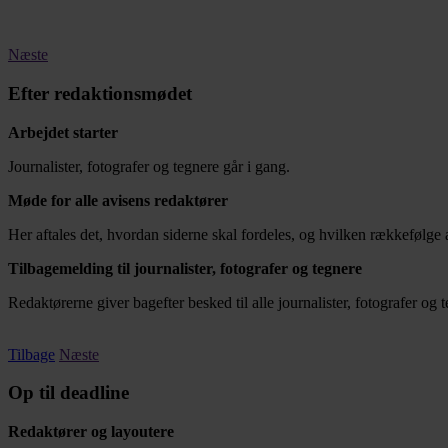
Næste
Efter redaktionsmødet
Arbejdet starter
Journalister, fotografer og tegnere går i gang.
Møde for alle avisens redaktører
Her aftales det, hvordan siderne skal fordeles, og hvilken rækkefølge 
Tilbagemelding til journalister, fotografer og tegnere
Redaktørerne giver bagefter besked til alle journalister, fotografer og
Tilbage
Næste
Op til deadline
Redaktører og layoutere