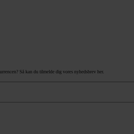
nkurrencen? Så kan du tilmelde dig vores nyhedsbrev her.